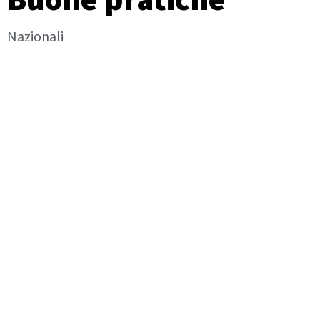
Nazionali