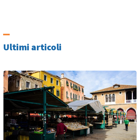
Ultimi articoli