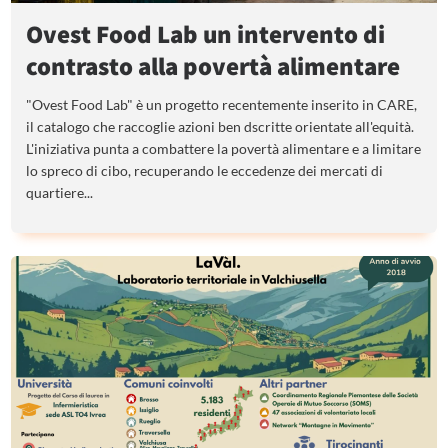
Ovest Food Lab un intervento di
contrasto alla povertà alimentare
"Ovest Food Lab" è un progetto recentemente inserito in CARE,
il catalogo che raccoglie azioni ben dscritte orientate all'equità.
L'iniziativa punta a combattere la povertà alimentare e a limitare
lo spreco di cibo, recuperando le eccedenze dei mercati di
quartiere...