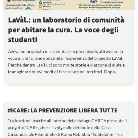
LaVàl.: un laboratorio di comunità
per abitare la cura. La voce degli
studenti
Avevamo proposto di raccontare in più episodi, attraverso la
voce di chi la rende possibile, l’esperienza del progetto LaVàl.
Perché dentro LaVàl. ci sono molte storie e ciascuna ci aiuta a
immaginare nuovi modi di fare salute nei territori. Dopo...
#ICARE: LA PREVENZIONE LIBERA TUTTE
Tra le azioni inserite all’interno del catalogo CARE è presente il
progetto ICARE, che si rivolge alle detenute della Casa
Circondariale Femminile di Roma Rebibbia "G. Stefanini" e si