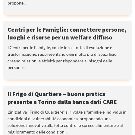
propone...
Centri per le Famiglie: connettere persone,
luoghi e risorse per un welfare diffuso
I Centri per le Famiglie, con le loro storie di evoluzione e
trasformazione, rappresentano oggi molto più di spazi fisici:
creano relazioni e attività per rispondere ai bisogni delle
persone...
Il Frigo di Quartiere – buona pratica
presente a Torino dalla banca dati CARE
L'iniziativa "Frigo di Quartiere" si rivolge a famiglie e individui in
condizioni di vulnerabilità economica, proponendo una
soluzione innovativa alla lotta contro lo spreco alimentare e al
miglioramento delle condizioni...