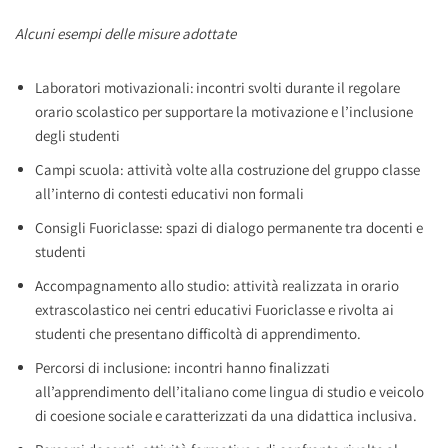
Alcuni esempi delle misure adottate
Laboratori motivazionali: incontri svolti durante il regolare
orario scolastico per supportare la motivazione e l’inclusione
degli studenti
Campi scuola: attività volte alla costruzione del gruppo classe
all’interno di contesti educativi non formali
Consigli Fuoriclasse: spazi di dialogo permanente tra docenti e
studenti
Accompagnamento allo studio: attività realizzata in orario
extrascolastico nei centri educativi Fuoriclasse e rivolta ai
studenti che presentano difficoltà di apprendimento.
Percorsi di inclusione: incontri hanno finalizzati
all’apprendimento dell’italiano come lingua di studio e veicolo
di coesione sociale e caratterizzati da una didattica inclusiva.