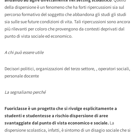
della dispersione è un fenomeno che ha forti ripercussioni sia sul
percorso formativo del soggetto che abbandona gli studi gli studi
sia sulle sue future condizioni di vita. Tali ripercussioni sono ancora
più rilevanti per coloro che provengono da contesti deprivati dal
punto di vista sociale ed economico.
A chi può essere utile
Decisori politici, organizzazioni del terzo settore, , operatori sociali,
personale docente
La segnaliamo perché
Fuoriclasse è un progetto che si rivolge esplicitamente a
studenti e studentesse a rischio dispersione di aree
svantaggiate dal punto di vista economico e sociale.
La
dispersione scolastica, infatti, è sintomo di un disagio sociale che si