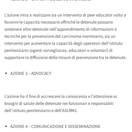
L’azione mira a realizzare sia un intervento di peer educator volto a
favorire le capacità necessarie affinché le detenute possano
sostenere altre detenute nell’apprendimento di informazioni e
tecniche per la prevenzione del carcinoma mammario; sia un
intervento per aumentare la capacità degli operatori dell’istituto
penitenziario (agenti sorveglianza, educatori e volontari) di
supportare la diffusione delle misure di prevenzione tra le detenute.
AZIONE 3 – ADVOCACY
L’azione ha il fine di accrescere la conoscenza e l’attenzione ai
bisogni di salute delle detenute nei funzionari e responsabili
dell’istituto penitenziario e dell’ASLRM2.
AZIONE 4 – COMUNICAZIONE E DISSEMINAZIONE