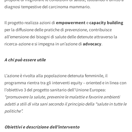
diagnosi tempestive del carcinoma mammario.
Il progetto realizza azioni di
empowerment
e
capacity building
per la diffusione delle pratiche di prevenzione, contribuisce
all’emersione dei bisogni di salute delle detenute attraverso la
ricerca-azione e si impegna in un’azione di
advocacy
.
A chi può essere utile
L’azione è rivolta alla popolazione detenuta femminile, il
programma rientra tra gli interventi equity – oriented e in linea con
l’obiettivo 3 del progetto sanitario dell’Unione Europea:
“promuovere la salute, prevenire le malattie e favorire ambienti
adatti a stili di vita sani secondo il principio della “salute in tutte le
politiche”.
Obiettivi e descrizione dell’intervento