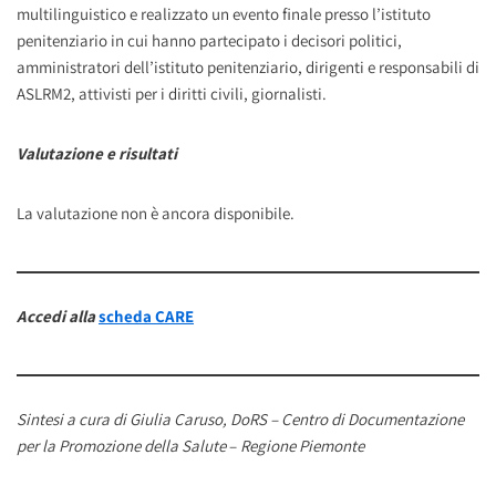
multilinguistico e realizzato un evento finale presso l’istituto
penitenziario in cui hanno partecipato i decisori politici,
amministratori dell’istituto penitenziario, dirigenti e responsabili di
ASLRM2, attivisti per i diritti civili, giornalisti.
Valutazione e risultati
La valutazione non è ancora disponibile.
Accedi alla
scheda CARE
Sintesi a cura di Giulia Caruso, DoRS – Centro di Documentazione
per la Promozione della Salute
–
Regione Piemonte