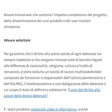
Azione trasversale che sostiene l’impatto complessivo del progetto,
della disseminazione dei suoi prodotti e dei suoi risultati
all’esterno.
Misure adottate
Per garantire che il diritto alla piena salute di ogni detenuta sia
sempre rispettato e che vengano rimosse tutte le barriere legate
alle differenze di nazionalità, religione, cultura e livello di
istruzione, è stato istituito un tavolo di lavoro multistakeholder
composto da funzionari e responsabili dell’istituto penitenziario e
dell’ASLRM2, Cittadinanzattiva e una delegazione delle detenute il
cui scopo è stato di definire e adottare la “
Carta del diritto alla
salute delle donne detenute”
.
E’ stato prodotto
materiale video e informativo
, anche