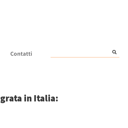
Contatti
rata in Italia: