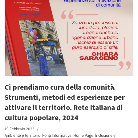
Ci prendiamo cura della comunità.
Strumenti, metodi ed esperienze per
attivare il territorio. Rete Italiana di
cultura popolare, 2024
19 Febbraio 2025
Ambiente e territorio
,
Fonti Informative
,
Home Page
,
Inclusione e