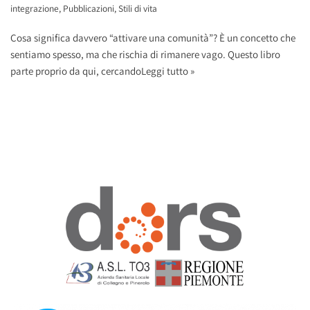
integrazione
,
Pubblicazioni
,
Stili di vita
Cosa significa davvero “attivare una comunità”? È un concetto che
sentiamo spesso, ma che rischia di rimanere vago. Questo libro
parte proprio da qui, cercando
Leggi tutto »