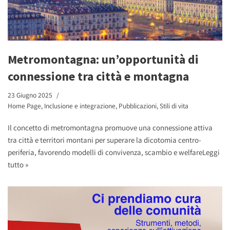
Metromontagna: un’opportunità di
connessione tra città e montagna
23 Giugno 2025
Home Page
,
Inclusione e integrazione
,
Pubblicazioni
,
Stili di vita
Il concetto di metromontagna promuove una connessione attiva
tra città e territori montani per superare la dicotomia centro-
periferia, favorendo modelli di convivenza, scambio e welfare
Leggi
tutto »