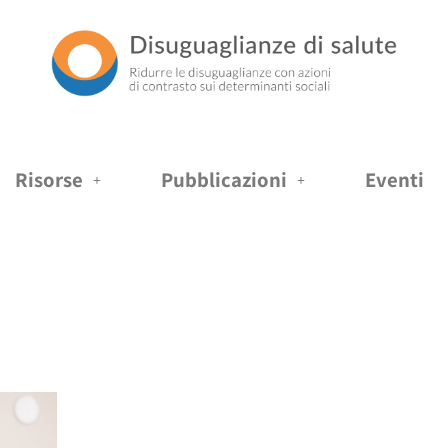
Risorse
Pubblicazioni
Eventi