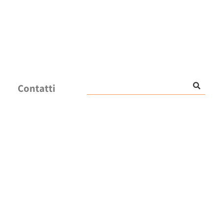
Contatti