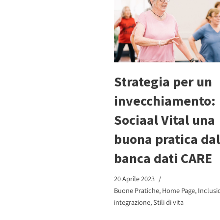
Strategia per un
invecchiamento:
Sociaal Vital una
buona pratica dal
banca dati CARE
20 Aprile 2023
Buone Pratiche
,
Home Page
,
Inclusi
integrazione
,
Stili di vita