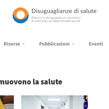
Risorse
Pubblicazioni
Eventi
muovono la salute