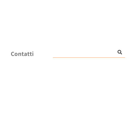
Contatti