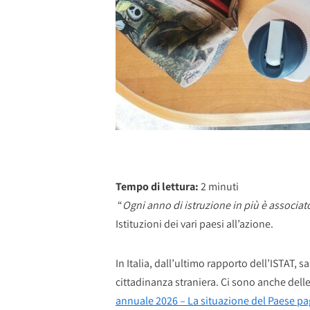
Tempo di lettura:
2
minuti
“
Ogni anno di istruzione in più è associato
Istituzioni dei vari paesi all’azione.
In Italia, dall’ultimo rapporto dell’ISTAT,
cittadinanza straniera. Ci sono anche delle
annuale 2026 – La situazione del Paese pa