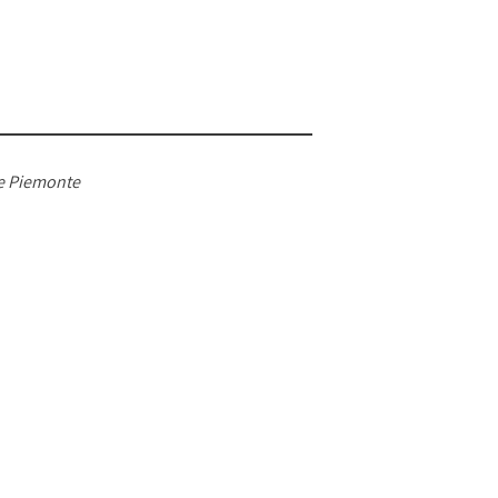
ne Piemonte