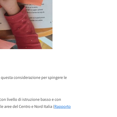
e questa considerazione per spingere le
con livello di istruzione basso e con
e aree del Centro e Nord Italia (
Rapporto