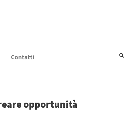
Contatti
creare opportunità