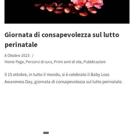
Giornata di consapevolezza sul lutto
perinatale
8 Ottobre 2023
Home Page
,
Percorsi di cura
,
Primi anni di vita
,
Pubblicazioni
Il 15 ottobre, in tutto il mondo, si è celebrato il Baby Loss
Awareness Day, giornata di consapevolezza sul lutto perinatale.