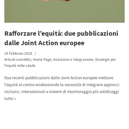
Rafforzare l’equità: due pubblicazioni
dalle Joint Action europee
19 Febbraio 2026
Articoli scientifici
,
Home Page
,
Inclusione e integrazione
,
Strategie per
l'equità nella salute
Due recenti pubblicazioni dalle Joint Action europee mettono
l’equità al centro evidenziando la necessità di integrare approcci
inclusivi, intersezionali e sistemi di monitoraggio più solidi
Leggi
tutto »