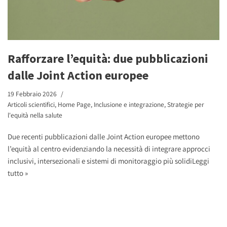
Rafforzare l’equità: due pubblicazioni
dalle Joint Action europee
19 Febbraio 2026
Articoli scientifici
,
Home Page
,
Inclusione e integrazione
,
Strategie per
l'equità nella salute
Due recenti pubblicazioni dalle Joint Action europee mettono
l’equità al centro evidenziando la necessità di integrare approcci
inclusivi, intersezionali e sistemi di monitoraggio più solidi
Leggi
tutto »