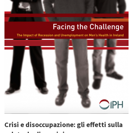
Crisi e disoccupazione: gli effetti sulla