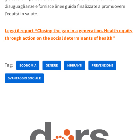
disuguaglianze e fornisce linee guida finalizzate a promuovere
l’equità in salute.
Leggi il report “Closing the gap in a generation. Health equity
through action on the social determinants of health”
Tag:
ECONOMIA
GENERE
MIGRANTI
PREVENZIONE
SVANTAGGIO SOCIALE