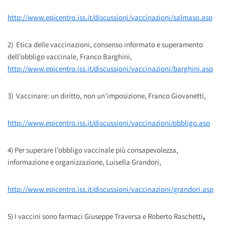
http://www.epicentro.iss.it/discussioni/vaccinazioni/salmaso.asp
2) Etica delle vaccinazioni, consenso informato e superamento
dell’obbligo vaccinale, Franco Barghini,
http://www.epicentro.iss.it/discussioni/vaccinazioni/barghini.asp
3) Vaccinare: un diritto, non un’imposizione, Franco Giovanetti,
http://www.epicentro.iss.it/discussioni/vaccinazioni/obbligo.asp
4) Per superare l’obbligo vaccinale più consapevolezza,
informazione e organizzazione, Luisella Grandori,
http://www.epicentro.iss.it/discussioni/vaccinazioni/grandori.asp
5) I vaccini sono farmaci Giuseppe Traversa e Roberto Raschetti
,