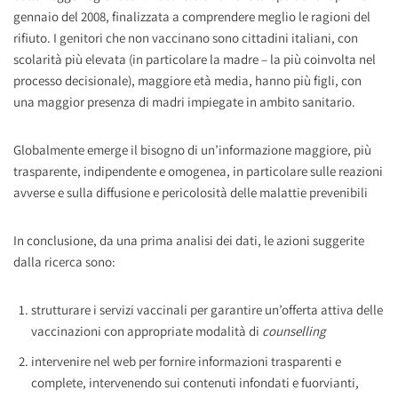
gennaio del 2008, finalizzata a comprendere meglio le ragioni del
rifiuto. I genitori che non vaccinano sono cittadini italiani, con
scolarità più elevata (in particolare la madre – la più coinvolta nel
processo decisionale), maggiore età media, hanno più figli, con
una maggior presenza di madri impiegate in ambito sanitario.
Globalmente emerge il bisogno di un’informazione maggiore, più
trasparente, indipendente e omogenea, in particolare sulle reazioni
avverse e sulla diffusione e pericolosità delle malattie prevenibili
In conclusione, da una prima analisi dei dati, le azioni suggerite
dalla ricerca sono:
strutturare i servizi vaccinali per garantire un’offerta attiva delle
vaccinazioni con appropriate modalità di
counselling
intervenire nel web per fornire informazioni trasparenti e
complete, intervenendo sui contenuti infondati e fuorvianti,