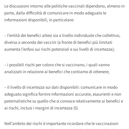
Le discussioni intorno alle politiche vaccinali dipendono, almeno in
parte, dalla difficoltà di comunicare in modo adeguato le
informazioni disponibili, in particolare:
– l’entità dei benefici attesi sia a livello individuale che collettivo,
diversa a seconda dei vaccini (a fronte di benefici più limitati
aumenta l’enfasi sui rischi potenziali e sui livelli di incertezza);
– i possibili rischi per coloro che si vaccinano, i quali vanno
analizzati in relazione ai benefici che contiamo di ottenere;
– il livello di incertezza sui dati disponibili: comunicare in modo
adeguato significa fornire informazioni accurate, esaurienti e non
paternalistiche su quello che si conosce relativamente ai benefici e
ai rischi, inclusi i margini di incertezza (5)
Nell’ambito dei rischi è importante ricordare che le vaccinazioni