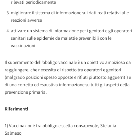
rilevati periodicamente
migliorare il sistema di informazione sui dati reali relativi alle
reazioni avverse
attivare un sistema di informazione per i genitori e gli operatori
sanitari sulle epidemie da malattie prevenibili con le
vaccinazioni
Il superamento dell’obbligo vaccinale è un obiettivo ambizioso da
raggiungere, che necessita di rispetto tra operatori e genitori
(malgrado posizioni spesso opposte e rifiuti piuttosto agguerriti) e
di una corretta ed esaustiva informazione su tutti gli aspetti della
prevenzione primaria.
Riferimenti
1) Vaccinazioni: tra obbligo e scelta consapevole, Stefania
Salmaso,