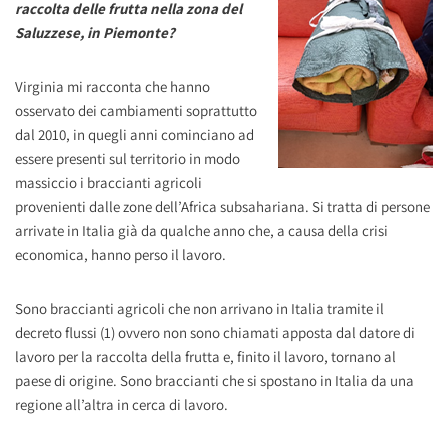
raccolta delle frutta nella zona del
Saluzzese, in Piemonte?
Virginia mi racconta che hanno
osservato dei cambiamenti soprattutto
dal 2010, in quegli anni cominciano ad
essere presenti sul territorio in modo
massiccio i braccianti agricoli
provenienti dalle zone dell’Africa subsahariana. Si tratta di persone
arrivate in Italia già da qualche anno che, a causa della crisi
economica, hanno perso il lavoro.
Sono braccianti agricoli che non arrivano in Italia tramite il
decreto flussi (1) ovvero non sono chiamati apposta dal datore di
lavoro per la raccolta della frutta e, finito il lavoro, tornano al
paese di origine. Sono braccianti che si spostano in Italia da una
regione all’altra in cerca di lavoro.