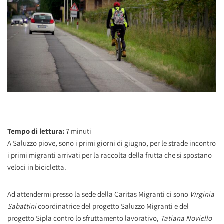
Tempo di lettura:
7
minuti
A Saluzzo piove, sono i primi giorni di giugno, per le strade incontro
i primi migranti arrivati per la raccolta della frutta che si spostano
veloci in bicicletta.
Ad attendermi presso la sede della Caritas Migranti ci sono
Virginia
Sabattini
coordinatrice del progetto Saluzzo Migranti e del
progetto Sipla contro lo sfruttamento lavorativo,
Tatiana Noviello