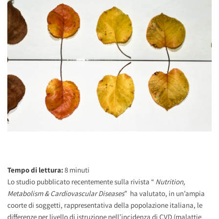
Tempo di lettura:
8
minuti
Lo studio pubblicato recentemente sulla rivista “
Nutrition,
Metabolism & Cardiovascular Diseases
” ha valutato, in un’ampia
coorte di soggetti, rappresentativa della popolazione italiana, le
differenze per livello di istruzione nell’incidenza di CVD (malattie