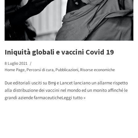
Iniquità globali e vaccini Covid 19
8 Luglio 2021
Home Page
,
Percorsi di cura
,
Pubblicazioni
,
Risorse economiche
Due editoriali usciti su Bmj e Lancet lanciano un allarme rispetto
alla distribuzione dei vaccini nel mondo ed un monito affinché le
grandi aziende farmaceutiche
Leggi tutto »