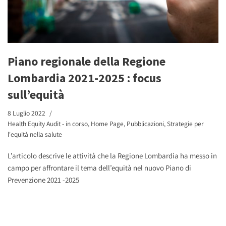
Piano regionale della Regione
Lombardia 2021-2025 : focus
sull’equità
8 Luglio 2022
Health Equity Audit - in corso
,
Home Page
,
Pubblicazioni
,
Strategie per
l'equità nella salute
L’articolo descrive le attività che la Regione Lombardia ha messo in
campo per affrontare il tema dell’equità nel nuovo Piano di
Prevenzione 2021 -2025