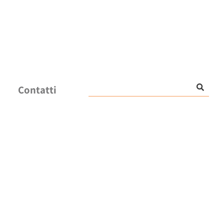
Contatti