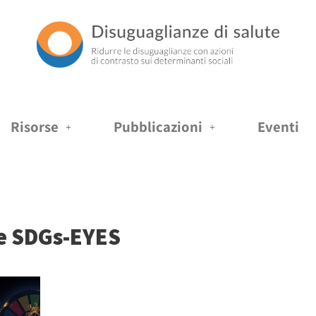
Risorse
Pubblicazioni
Eventi
e SDGs-EYES