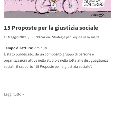
15 Proposte per la giustizia sociale
15 Maggio 2019
Pubblicazioni
,
Strategie per l'equità nella salute
Tempo di lettura:
2
minuti
È stato pubblicato, da un composito gruppo di persone e
organizzazioni attive nello studio e nella lotta alle disuguaglianze
sociali, il rapporto “15 Proposte per la giustizia sociale”.
Leggi tutto »