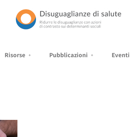
Risorse
Pubblicazioni
Eventi