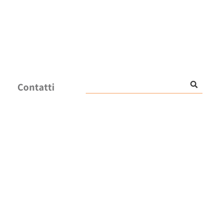
Contatti