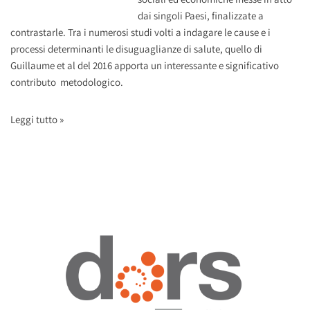
dai singoli Paesi, finalizzate a
contrastarle. Tra i numerosi studi volti a indagare le cause e i
processi determinanti le disuguaglianze di salute, quello di
Guillaume et al del 2016 apporta un interessante e significativo
contributo metodologico.
Leggi tutto »