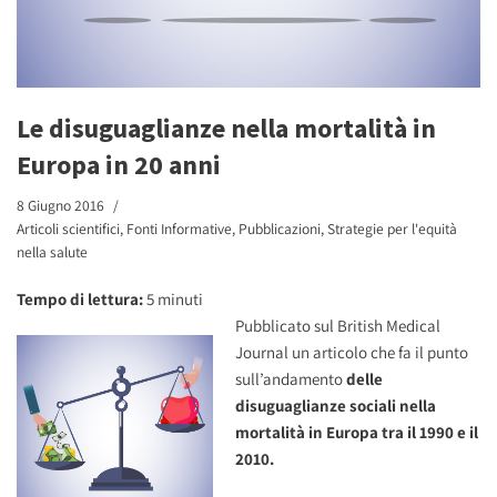
Le disuguaglianze nella mortalità in
Europa in 20 anni
8 Giugno 2016
Articoli scientifici
,
Fonti Informative
,
Pubblicazioni
,
Strategie per l'equità
nella salute
Tempo di lettura:
5
minuti
Pubblicato sul British Medical
Journal un articolo che fa il punto
sull’andamento
delle
disuguaglianze sociali nella
mortalità in Europa tra il 1990 e il
2010.