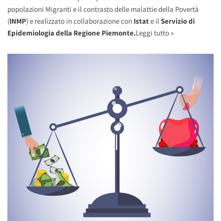
popolazioni Migranti e il contrasto delle malattie della Povertà
(
INMP
) e realizzato in collaborazione con
Istat
e il
Servizio di
Epidemiologia della Regione Piemonte.
Leggi tutto »