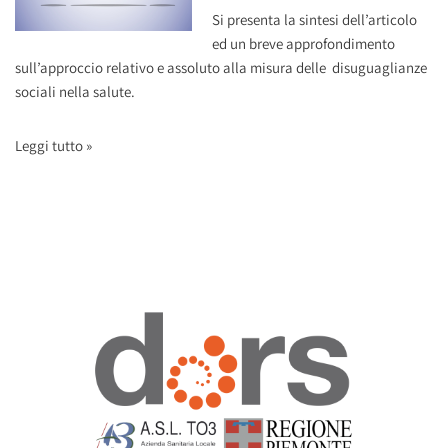
Si presenta la sintesi dell’articolo
ed un breve approfondimento
sull’approccio relativo e assoluto alla misura delle disuguaglianze
sociali nella salute.
Leggi tutto »