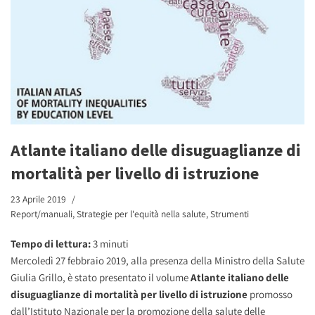
Atlante italiano delle disuguaglianze di
mortalità per livello di istruzione
23 Aprile 2019
Report/manuali
,
Strategie per l'equità nella salute
,
Strumenti
Tempo di lettura:
3
minuti
Mercoledì 27 febbraio 2019, alla presenza della Ministro della Salute
Giulia Grillo, è stato presentato il volume
Atlante italiano delle
disuguaglianze di mortalità per livello di istruzione
promosso
dall’Istituto Nazionale per la promozione della salute delle