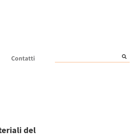
Contatti
eriali del