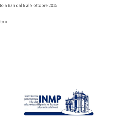
to a Bari dal 6 al 9 ottobre 2015.
to »