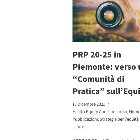
PRP 20-25 in
Piemonte: verso 
“Comunità di
Pratica” sull’Equ
13 Dicembre 2021
Health Equity Audit - in corso
,
Home
Pubblicazioni
,
Strategie per l'equità
salute