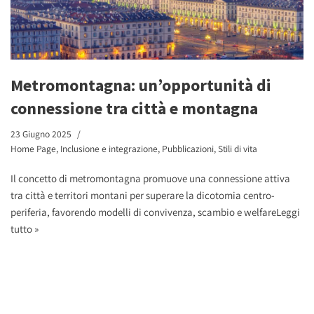
Metromontagna: un’opportunità di
connessione tra città e montagna
23 Giugno 2025
Home Page
,
Inclusione e integrazione
,
Pubblicazioni
,
Stili di vita
Il concetto di metromontagna promuove una connessione attiva
tra città e territori montani per superare la dicotomia centro-
periferia, favorendo modelli di convivenza, scambio e welfare
Leggi
tutto »