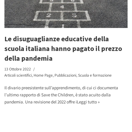
Le disuguaglianze educative della
scuola italiana hanno pagato il prezzo
della pandemia
13 Ottobre 2022
Articoli scientifici
,
Home Page
,
Pubblicazioni
,
Scuola e formazione
Il divario preesistente sull’apprendimento, di cui ci documenta
l’ultimo rapporto di Save the Children, è stato acuito dalla
pandemia. Una revisione del 2022 offre i
Leggi tutto »