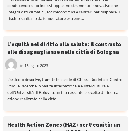
conducendo a Torino, sviluppa uno strumento innovativo che
integra dati climatici, socioeconomici e sanitari per mappare il
rischio sanitario da temperature estreme...
L’equità nel diritto alla salute: il contrasto
alle disuguaglianze nella città di Bologna
18 Luglio 2023
L’articolo descrive, tramite le parole di Chiara Bodini del Centro
Studi e Ricerche in Salute Internazionale e interculturale
dell’Università di Bologna, un interessante progetto di ricerca
azione realizzato nella città...
Health Action Zones (HAZ) per l’equità: un