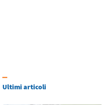
Ultimi articoli