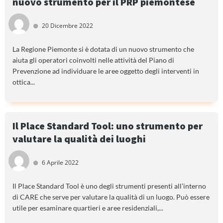
nuovo strumento per il PRP piemontese
20 Dicembre 2022
La Regione Piemonte si è dotata di un nuovo strumento che
aiuta gli operatori coinvolti nelle attività del Piano di
Prevenzione ad individuare le aree oggetto degli interventi in
ottica...
Il Place Standard Tool: uno strumento per
valutare la qualità dei luoghi
6 Aprile 2022
Il Place Standard Tool è uno degli strumenti presenti all’interno
di CARE che serve per valutare la qualità di un luogo. Può essere
utile per esaminare quartieri e aree residenziali,...