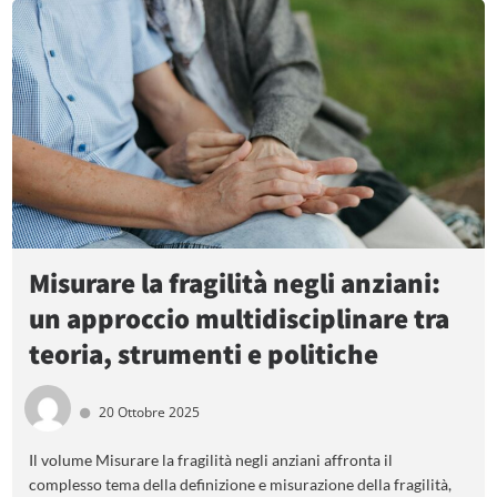
Misurare la fragilità negli anziani:
un approccio multidisciplinare tra
teoria, strumenti e politiche
20 Ottobre 2025
Il volume Misurare la fragilità negli anziani affronta il
complesso tema della definizione e misurazione della fragilità,