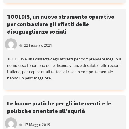
TOOLDIS, un nuovo strumento operativo
per contrastare gli effetti delle
disuguaglianze sociali
22 Febbraio 2021
TOOLDIS è una cassetta degli attrezzi per comprendere meglio il
complesso fenomeno delle disuguaglianze di salute nelle regioni
italiane, per capire quali fattori di rischio comportamentale
hanno un peso maggiore,...
Le buone pratiche per gli interventi e le
politiche orientate all’equità
17 Maggio 2019