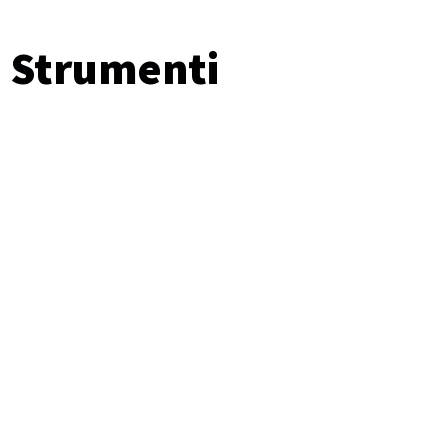
Strumenti