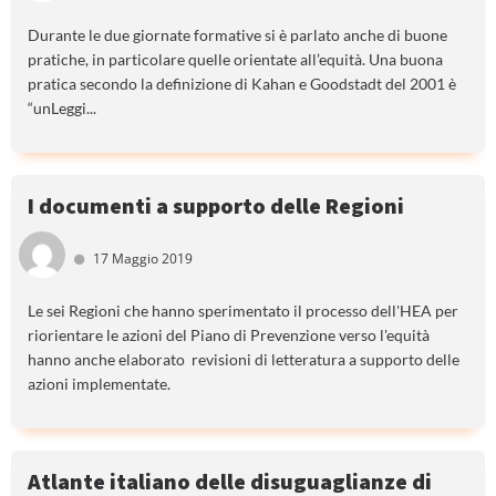
Durante le due giornate formative si è parlato anche di buone
pratiche, in particolare quelle orientate all’equità. Una buona
pratica secondo la definizione di Kahan e Goodstadt del 2001 è
“unLeggi...
I documenti a supporto delle Regioni
17 Maggio 2019
Le sei Regioni che hanno sperimentato il processo dell'HEA per
riorientare le azioni del Piano di Prevenzione verso l'equità
hanno anche elaborato revisioni di letteratura a supporto delle
azioni implementate.
Atlante italiano delle disuguaglianze di