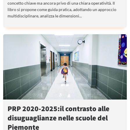
concetto chiave ma ancora privo di una chiara operatività. Il
libro si propone come guida pratica, adottando un approccio
multidisciplinare, analizza le dimensioni...
PRP 2020-2025:il contrasto alle
disuguaglianze nelle scuole del
Piemonte