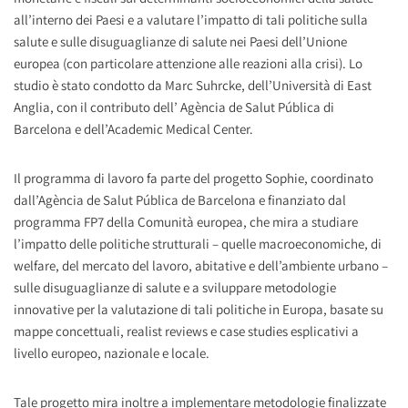
all’interno dei Paesi e a valutare l’impatto di tali politiche sulla
salute e sulle disuguaglianze di salute nei Paesi dell’Unione
europea (con particolare attenzione alle reazioni alla crisi). Lo
studio è stato condotto da Marc Suhrcke, dell’Università di East
Anglia, con il contributo dell’ Agència de Salut Pública di
Barcelona e dell’Academic Medical Center.
Il programma di lavoro fa parte del progetto Sophie, coordinato
dall’Agència de Salut Pública de Barcelona e finanziato dal
programma FP7 della Comunità europea, che mira a studiare
l’impatto delle politiche strutturali – quelle macroeconomiche, di
welfare, del mercato del lavoro, abitative e dell’ambiente urbano –
sulle disuguaglianze di salute e a sviluppare metodologie
innovative per la valutazione di tali politiche in Europa, basate su
mappe concettuali, realist reviews e case studies esplicativi a
livello europeo, nazionale e locale.
Tale progetto mira inoltre a implementare metodologie finalizzate