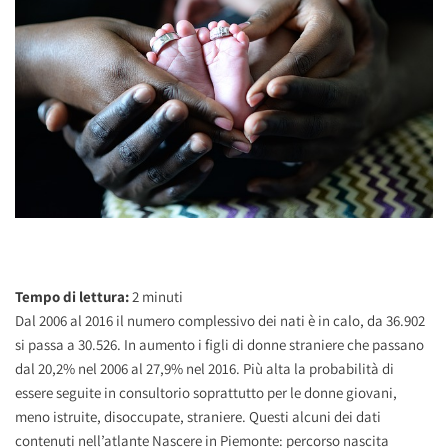
Tempo di lettura:
2
minuti
Dal 2006 al 2016 il numero complessivo dei nati è in calo, da 36.902
si passa a 30.526. In aumento i figli di donne straniere che passano
dal 20,2% nel 2006 al 27,9% nel 2016. Più alta la probabilità di
essere seguite in consultorio soprattutto per le donne giovani,
meno istruite, disoccupate, straniere. Questi alcuni dei dati
contenuti nell’atlante Nascere in Piemonte: percorso nascita