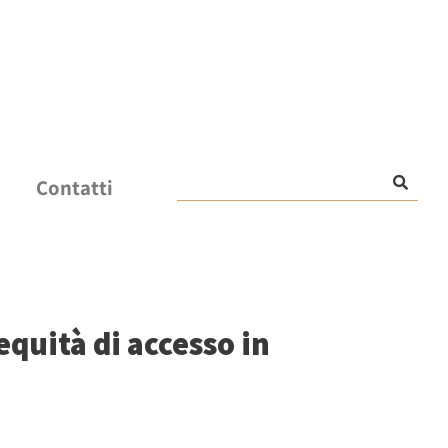
Contatti
equità di accesso in