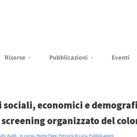
Risorse
Pubblicazioni
Eventi
i sociali, economici e demografi
 screening organizzato del colo
ity Audit - in corso
,
Home Page
,
Percorsi di cura
,
Pubblicazioni