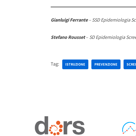
Gianluigi Ferrante
– SSD Epidemiologia Scr
Stefano Rousset
–
SD Epidemiologia Screen
Tag:
ISTRUZIONE
PREVENZIONE
SCRE