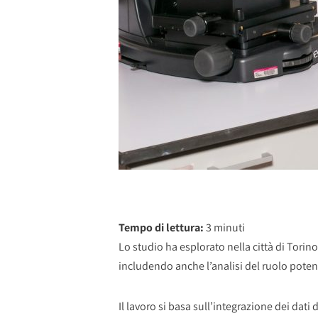
Tempo di lettura:
3
minuti
Lo studio ha esplorato nella città di Torin
includendo anche l’analisi del ruolo poten
Il lavoro si basa sull’integrazione dei dat