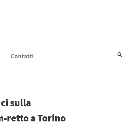
Contatti
ci sulla
n-retto a Torino