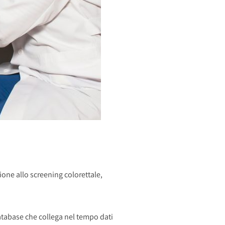
ione allo screening colorettale,
database che collega nel tempo dati