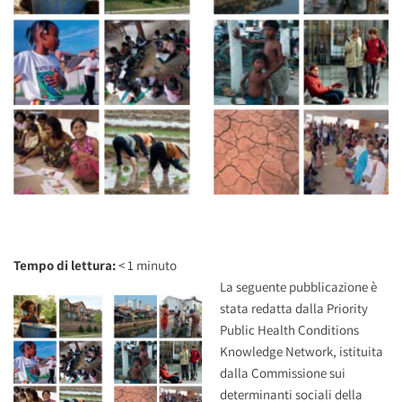
Tempo di lettura:
< 1
minuto
La seguente pubblicazione è
stata redatta dalla Priority
Public Health Conditions
Knowledge Network, istituita
dalla Commissione sui
determinanti sociali della