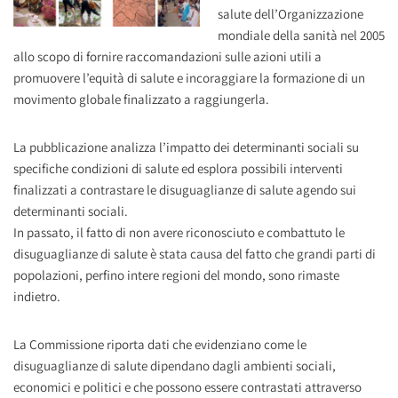
salute dell’Organizzazione
mondiale della sanità nel 2005
allo scopo di fornire raccomandazioni sulle azioni utili a
promuovere l’equità di salute e incoraggiare la formazione di un
movimento globale finalizzato a raggiungerla.
La pubblicazione analizza l’impatto dei determinanti sociali su
specifiche condizioni di salute ed esplora possibili interventi
finalizzati a contrastare le disuguaglianze di salute agendo sui
determinanti sociali.
In passato, il fatto di non avere riconosciuto e combattuto le
disuguaglianze di salute è stata causa del fatto che grandi parti di
popolazioni, perfino intere regioni del mondo, sono rimaste
indietro.
La Commissione riporta dati che evidenziano come le
disuguaglianze di salute dipendano dagli ambienti sociali,
economici e politici e che possono essere contrastati attraverso