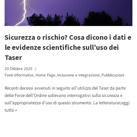
Sicurezza o rischio? Cosa dicono i dati e
le evidenze scientifiche sull’uso dei
Taser
20 Ottobre 2025
Fonti Informative
,
Home Page
,
Inclusione e integrazione
,
Pubblicazioni
Recenti decessi avvenuti in seguito all’utilizzo del Taser da parte
delle Forze dell’Ordine sollevano interrogativi sulla sicurezza e
sull’appropriatezza d’uso di questo strumento. La letteratura
Leggi
tutto »