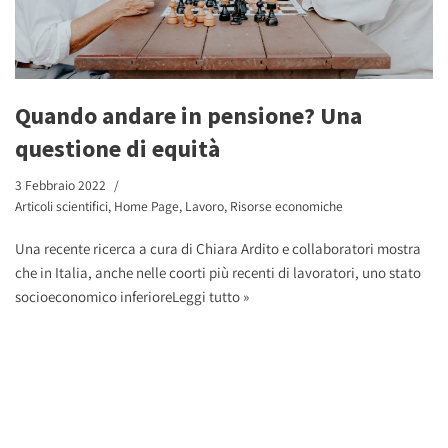
Quando andare in pensione? Una
questione di equità
3 Febbraio 2022
Articoli scientifici
,
Home Page
,
Lavoro
,
Risorse economiche
Una recente ricerca a cura di Chiara Ardito e collaboratori mostra
che in Italia, anche nelle coorti più recenti di lavoratori, uno stato
socioeconomico inferiore
Leggi tutto »