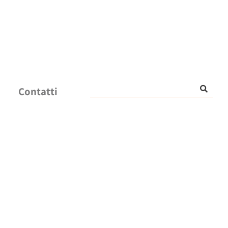
Contatti