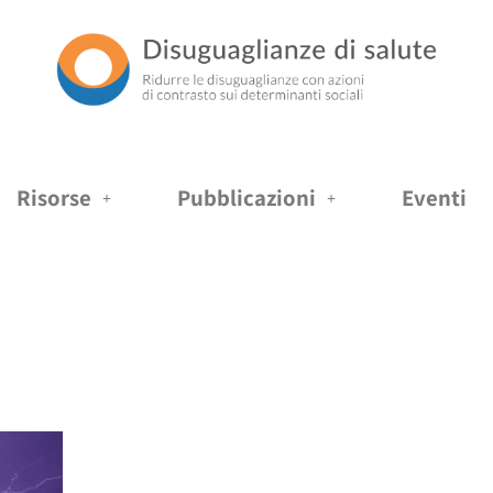
Risorse
Pubblicazioni
Eventi