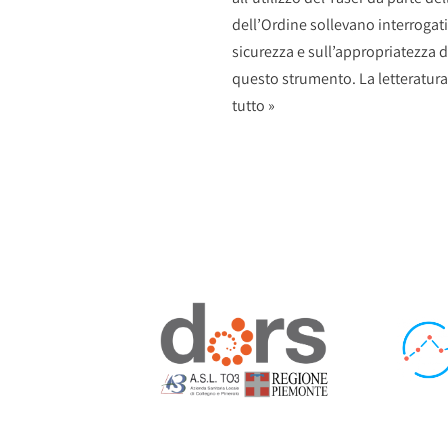
dell’Ordine sollevano interrogati
sicurezza e sull’appropriatezza d
questo strumento. La letteratura
tutto »