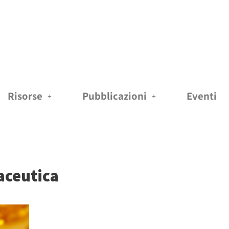
Risorse
Pubblicazioni
Eventi
aceutica