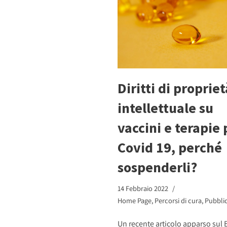
Diritti di propriet
intellettuale su
vaccini e terapie 
Covid 19, perché
sospenderli?
14 Febbraio 2022
Home Page
,
Percorsi di cura
,
Pubblic
Un recente articolo apparso sul B