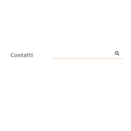
Contatti