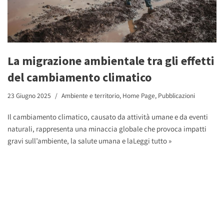
La migrazione ambientale tra gli effetti
del cambiamento climatico
23 Giugno 2025
Ambiente e territorio
,
Home Page
,
Pubblicazioni
Il cambiamento climatico, causato da attività umane e da eventi
naturali, rappresenta una minaccia globale che provoca impatti
gravi sull’ambiente, la salute umana e la
Leggi tutto »