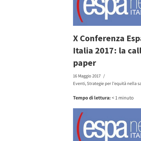
X Conferenza Esp
Italia 2017: la cal
paper
16 Maggio 2017
Eventi
,
Strategie per l'equità nella s
Tempo di lettura:
< 1
minuto