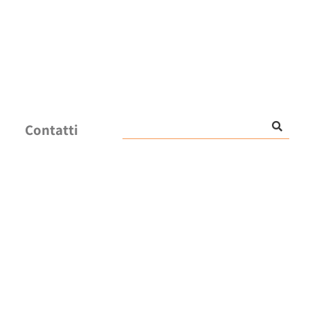
Contatti