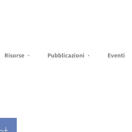
Risorse
Pubblicazioni
Eventi