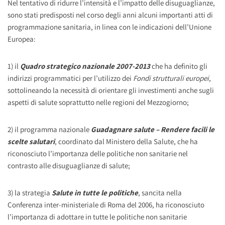
Nel tentativo di ridurre l’intensità e l’impatto delle disuguaglianze,
sono stati predisposti nel corso degli anni alcuni importanti atti di
programmazione sanitaria, in linea con le indicazioni dell’Unione
Europea:
1) il
Quadro strategico nazionale 2007-2013
che ha definito gli
indirizzi programmatici per l’utilizzo dei
Fondi strutturali europei
,
sottolineando la necessità di orientare gli investimenti anche sugli
aspetti di salute soprattutto nelle regioni del Mezzogiorno;
2) il programma nazionale
Guadagnare salute – Rendere facili le
scelte salutari
, coordinato dal Ministero della Salute, che ha
riconosciuto l’importanza delle politiche non sanitarie nel
contrasto alle disuguaglianze di salute;
3) la strategia
Salute in tutte le politiche
, sancita nella
Conferenza inter-ministeriale di Roma del 2006, ha riconosciuto
l’importanza di adottare in tutte le politiche non sanitarie