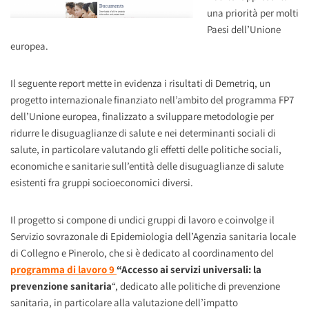
una priorità per molti
Paesi dell’Unione
europea.
Il seguente report mette in evidenza i risultati di Demetriq, un
progetto internazionale finanziato nell’ambito del programma FP7
dell’Unione europea, finalizzato a sviluppare metodologie per
ridurre le disuguaglianze di salute e nei determinanti sociali di
salute, in particolare valutando gli effetti delle politiche sociali,
economiche e sanitarie sull’entità delle disuguaglianze di salute
esistenti fra gruppi socioeconomici diversi.
Il progetto si compone di undici gruppi di lavoro e coinvolge il
Servizio sovrazonale di Epidemiologia dell’Agenzia sanitaria locale
di Collegno e Pinerolo, che si è dedicato al coordinamento del
programma di lavoro 9
“Accesso ai servizi universali: la
prevenzione sanitaria
“, dedicato alle politiche di prevenzione
sanitaria, in particolare alla valutazione dell’impatto