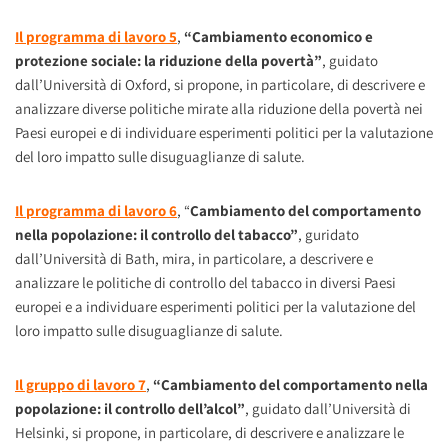
Il programma di lavoro 5
,
“Cambiamento economico e
protezione sociale: la riduzione della povertà”
, guidato
dall’Università di Oxford, si propone, in particolare, di descrivere e
analizzare diverse politiche mirate alla riduzione della povertà nei
Paesi europei e di individuare esperimenti politici per la valutazione
del loro impatto sulle disuguaglianze di salute.
Il programma di lavoro 6
,
“
Cambiamento del comportamento
nella popolazione: il controllo del tabacco”
, guridato
dall’Università di Bath, mira, in particolare, a descrivere e
analizzare le politiche di controllo del tabacco in diversi Paesi
europei e a individuare esperimenti politici per la valutazione del
loro impatto sulle disuguaglianze di salute.
Il gruppo di lavoro 7
,
“Cambiamento del comportamento nella
popolazione: il controllo dell’alcol”
, guidato dall’Università di
Helsinki, si propone, in particolare, di descrivere e analizzare le