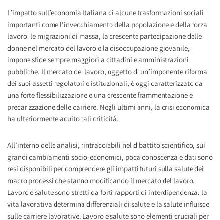
L’impatto sull’economia Italiana di alcune trasformazioni sociali
importanti come l’invecchiamento della popolazione e della forza
lavoro, le migrazioni di massa, la crescente partecipazione delle
donne nel mercato del lavoro e la disoccupazione giovanile,
impone sfide sempre maggiori a cittadini e amministrazioni
pubbliche. Il mercato del lavoro, oggetto di un’imponente riforma
dei suoi assetti regolatori e istituzionali, è oggi caratterizzato da
una forte flessibilizzazione e una crescente frammentazione e
precarizzazione delle carriere. Negli ultimi anni, la crisi economica
ha ulteriormente acuito tali criticità.
All’interno delle analisi, rintracciabili nel dibattito scientifico, sui
grandi cambiamenti socio-economici, poca conoscenza e dati sono
resi disponibili per comprendere gli impatti futuri sulla salute dei
macro processi che stanno modificando il mercato del lavoro.
Lavoro e salute sono stretti da forti rapporti di interdipendenza: la
vita lavorativa determina differenziali di salute e la salute influisce
sulle carriere lavorative. Lavoro e salute sono elementi cruciali per