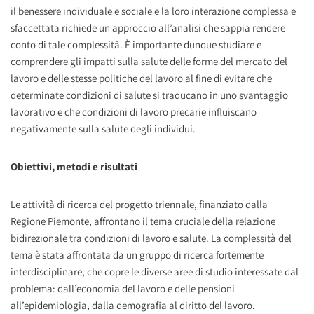
il benessere individuale e sociale e la loro interazione complessa e
sfaccettata richiede un approccio all’analisi che sappia rendere
conto di tale complessità. È importante dunque studiare e
comprendere gli impatti sulla salute delle forme del mercato del
lavoro e delle stesse politiche del lavoro al fine di evitare che
determinate condizioni di salute si traducano in uno svantaggio
lavorativo e che condizioni di lavoro precarie influiscano
negativamente sulla salute degli individui.
Obiettivi, metodi e risultati
Le attività di ricerca del progetto triennale, finanziato dalla
Regione Piemonte, affrontano il tema cruciale della relazione
bidirezionale tra condizioni di lavoro e salute. La complessità del
tema è stata affrontata da un gruppo di ricerca fortemente
interdisciplinare, che copre le diverse aree di studio interessate dal
problema: dall’economia del lavoro e delle pensioni
all’epidemiologia, dalla demografia al diritto del lavoro.