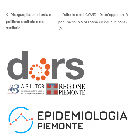
L’altro lato del COVID-19: un’opportunità
Disuguaglianze di salute:
politiche sanitarie e non
per una scuola più sana ed equa in Italia?
sanitarie