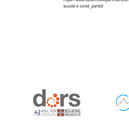
scuola e covid_parte2