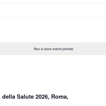
Non ci sono eventi previsti.
 della Salute 2026, Roma,