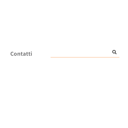
Contatti