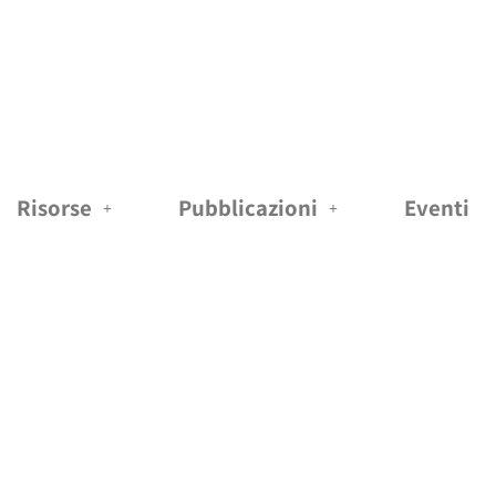
Risorse
Pubblicazioni
Eventi