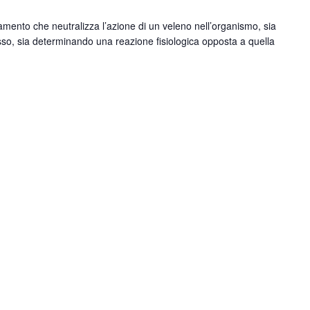
mento che neutralizza l’azione di un veleno nell’organismo, sia
so, sia determinando una reazione fisiologica opposta a quella