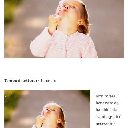
Tempo di lettura:
< 1
minuto
Monitorare il
benessere dei
bambini più
svantaggiati è
necessario,