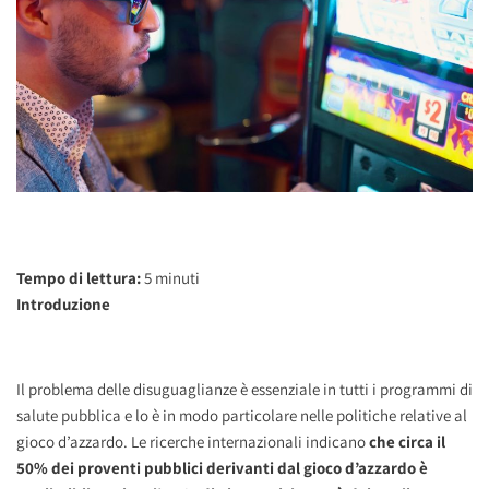
Tempo di lettura:
5
minuti
Introduzione
Il problema delle disuguaglianze è essenziale in tutti i programmi di
salute pubblica e lo è in modo particolare nelle politiche relative al
gioco d’azzardo. Le ricerche internazionali indicano
che circa il
50% dei proventi pubblici derivanti dal gioco d’azzardo è