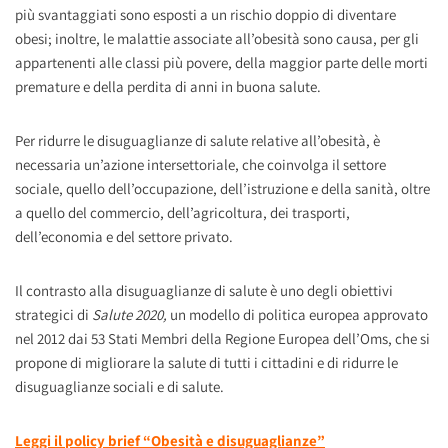
più svantaggiati sono esposti a un rischio doppio di diventare
obesi; inoltre, le malattie associate all’obesità sono causa, per gli
appartenenti alle classi più povere, della maggior parte delle morti
premature e della perdita di anni in buona salute.
Per ridurre le disuguaglianze di salute relative all’obesità, è
necessaria un’azione intersettoriale, che coinvolga il settore
sociale, quello dell’occupazione, dell’istruzione e della sanità, oltre
a quello del commercio, dell’agricoltura, dei trasporti,
dell’economia e del settore privato.
Il contrasto alla disuguaglianze di salute è uno degli obiettivi
strategici di
Salute 2020,
un modello di politica europea approvato
nel 2012 dai 53 Stati Membri della Regione Europea dell’Oms, che si
propone di migliorare la salute di tutti i cittadini e di ridurre le
disuguaglianze sociali e di salute.
Leggi il policy brief “Obesità e disuguaglianze”