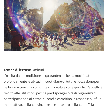
Tempo di lettura:
3
minuti
L’uscita dalla condizione di quarantena, che ha modificato
profondamente le abitudini quotidiane di tutti, è l’occasione per
vedere nascere una comunità rinnovata e consapevole. L’appello è
rivolto alle istituzioni perché predispongano reali organismi di
partecipazione e ai cittadini perché esercitino la responsabilità in
modo attivo, nella convinzione che al centro della cura c’è la