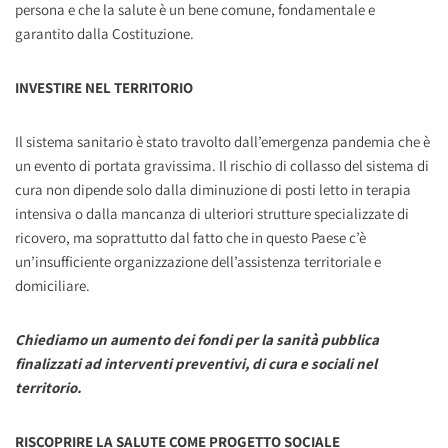
persona e che la salute è un bene comune, fondamentale e
garantito dalla Costituzione.
INVESTIRE NEL TERRITORIO
Il sistema sanitario è stato travolto dall’emergenza pandemia che è
un evento di portata gravissima. Il rischio di collasso del sistema di
cura non dipende solo dalla diminuzione di posti letto in terapia
intensiva o dalla mancanza di ulteriori strutture specializzate di
ricovero, ma soprattutto dal fatto che in questo Paese c’è
un’insufficiente organizzazione dell’assistenza territoriale e
domiciliare.
Chiediamo un aumento dei fondi per la sanità pubblica
finalizzati ad interventi preventivi, di cura e sociali nel
territorio.
RISCOPRIRE LA SALUTE COME PROGETTO SOCIALE