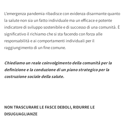
L’emergenza pandemia ribadisce con evidenza disarmante quanto
la salute non sia un fatto individuale ma un efficace e potente
indicatore di sviluppo sostenibile e di successo di una comunità. È
significativo il richiamo che si sta facendo con forza alle
responsabilità e ai comportamenti individuali per il
raggiungimento di un fine comune.
Chiediamo un reale coinvolgimento della comunità per la
definizione e la conduzione di un piano strategico per la
costruzione sociale della salute.
NON TRASCURARE LE FASCE DEBOLI, RIDURRE LE
DISUGUAGLIANZE