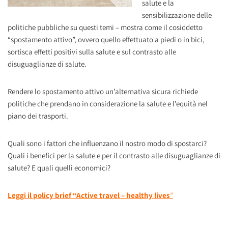
salute e la
sensibilizzazione delle
politiche pubbliche su questi temi – mostra come il cosiddetto
“spostamento attivo”, ovvero quello effettuato a piedi o in bici,
sortisca effetti positivi sulla salute e sul contrasto alle
disuguaglianze di salute.
Rendere lo spostamento attivo un’alternativa sicura richiede
politiche che prendano in considerazione la salute e l’equità nel
piano dei trasporti.
Quali sono i fattori che influenzano il nostro modo di spostarci?
Quali i benefici per la salute e per il contrasto alle disuguaglianze di
salute? E quali quelli economici?
Leggi il policy brief “Active travel – healthy lives
”