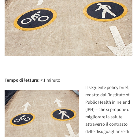
Tempo di lettura:
< 1
minuto
Il seguente policy brief,
redatto dall’Institute of
Public Health in Ireland
(IPH) – che si propone di
migliorare la salute
attraverso il contrasto
delle disuguaglianze di