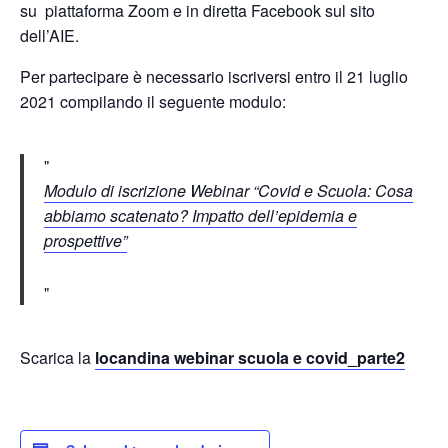
su piattaforma Zoom e in diretta Facebook sul sito
dell’AIE.
Per partecipare è necessario iscriversi entro il 21 luglio
2021 compilando il seguente modulo:
Modulo di iscrizione Webinar “Covid e Scuola: Cosa
abbiamo scatenato? Impatto dell’epidemia e
prospettive”
Scarica la
locandina webinar scuola e covid_parte2