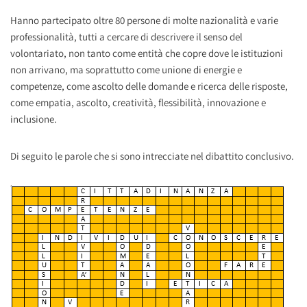
Hanno partecipato oltre 80 persone di molte nazionalità e varie
professionalità, tutti a cercare di descrivere il senso del
volontariato, non tanto come entità che copre dove le istituzioni
non arrivano, ma soprattutto come unione di energie e
competenze, come ascolto delle domande e ricerca delle risposte,
come empatia, ascolto, creatività, flessibilità, innovazione e
inclusione.
Di seguito le parole che si sono intrecciate nel dibattito conclusivo.