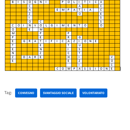
Tag:
CONVEGNO
SVANTAGGIO SOCIALE
VOLONTARIATO